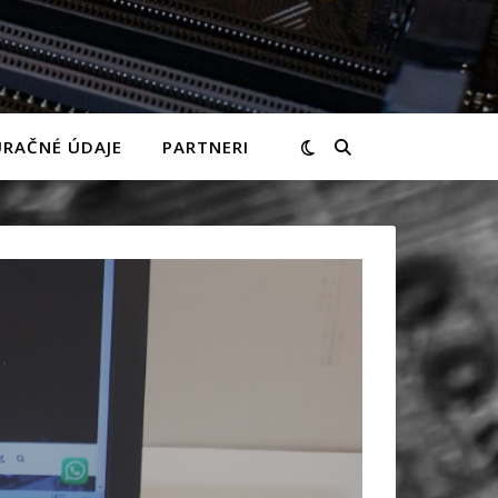
RAČNÉ ÚDAJE
PARTNERI