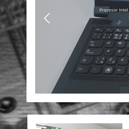
Procesor Intel