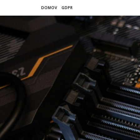
DOMOV
GDPR