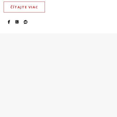
ČÍTAJTE VIAC